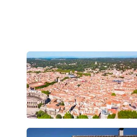
ENTREPRISE DE
COUVERTURE 30