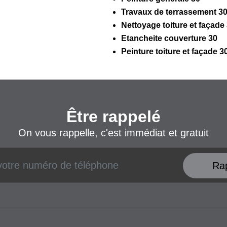
Travaux de terrassement 3
Nettoyage toiture et façade
Etancheite couverture 30
Peinture toiture et façade 3
Être rappelé
On vous rappelle, c'est immédiat et gratuit