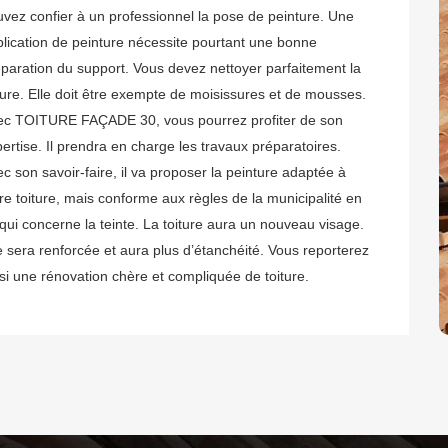
vez confier à un professionnel la pose de peinture. Une
lication de peinture nécessite pourtant une bonne
paration du support. Vous devez nettoyer parfaitement la
ture. Elle doit être exempte de moisissures et de mousses.
ec TOITURE FAÇADE 30, vous pourrez profiter de son
ertise. Il prendra en charge les travaux préparatoires.
c son savoir-faire, il va proposer la peinture adaptée à
re toiture, mais conforme aux règles de la municipalité en
qui concerne la teinte. La toiture aura un nouveau visage.
e sera renforcée et aura plus d’étanchéité. Vous reporterez
si une rénovation chère et compliquée de toiture.