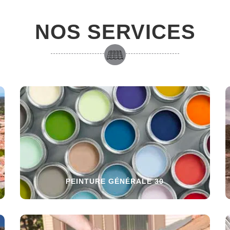
NOS SERVICES
PEINTURE GÉNÉRALE 30