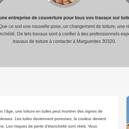
 entreprise de couverture pour tous vos travaux sur toit
 Que ce soit une nouvelle pose, un changement de toiture, une ré
tanchéité. De tels travaux sont à confier à des professionnel
travaux de toiture à contacter à Marguerites 30320.
c l’âge, une toiture en tuiles peut montrer des signes de
blesses. Les tuiles deviennent poreuses, la couleur devient
ne. Les risques de perte d’étanchéité sont réels. Vous