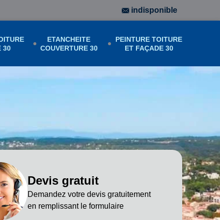
indisponible
OITURE
ETANCHEITE
PEINTURE TOITURE
 30
COUVERTURE 30
ET FAÇADE 30
Devis gratuit
Demandez votre devis gratuitement
en remplissant le formulaire