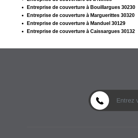
Entreprise de couverture à Bouillargues 30230
Entreprise de couverture à Marguerittes 30320
Entreprise de couverture à Manduel 30129
Entreprise de couverture à Caissargues 30132