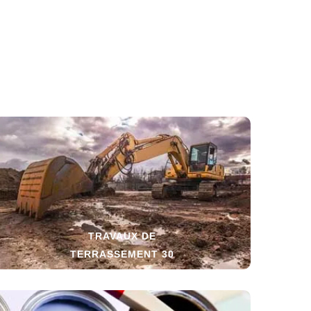
TRAVAUX DE
TERRASSEMENT 30