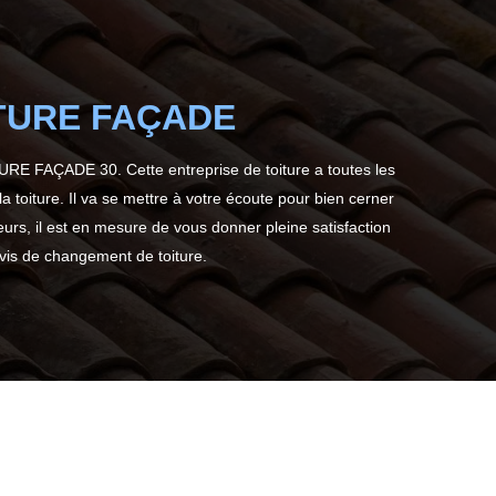
TOITURE FAÇADE
RE FAÇADE 30. Cette entreprise de toiture a toutes les
la toiture. Il va se mettre à votre écoute pour bien cerner
urs, il est en mesure de vous donner pleine satisfaction
evis de changement de toiture.