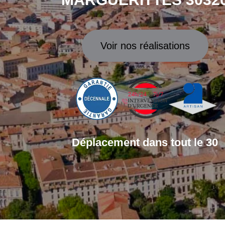
Voir nos réalisations
Déplacement dans tout le 30